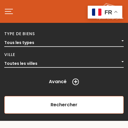
FR
TYPE DE BIENS
Tous les types
VILLE
Toutes les villes
Avancé
Rechercher