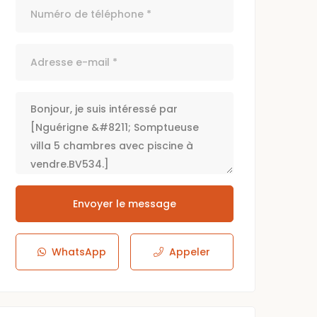
Envoyer le message
WhatsApp
Appeler