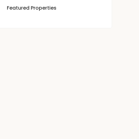
Featured Properties