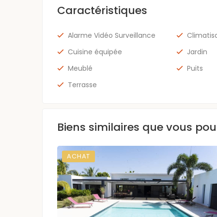
Caractéristiques
Alarme Vidéo Surveillance
Climatis
Cuisine équipée
Jardin
Meublé
Puits
Terrasse
Biens similaires que vous pou
ACHAT