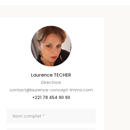
Laurence TECHER
Directrice
contact@laurence-concept-immo.com
+221 78 454 90 90