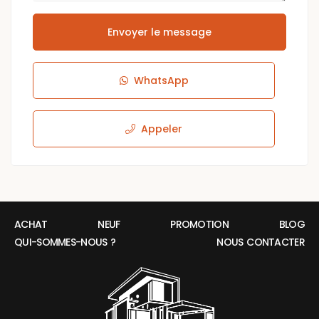
Envoyer le message
WhatsApp
Appeler
ACHAT
NEUF
PROMOTION
BLOG
QUI-SOMMES-NOUS ?
NOUS CONTACTER