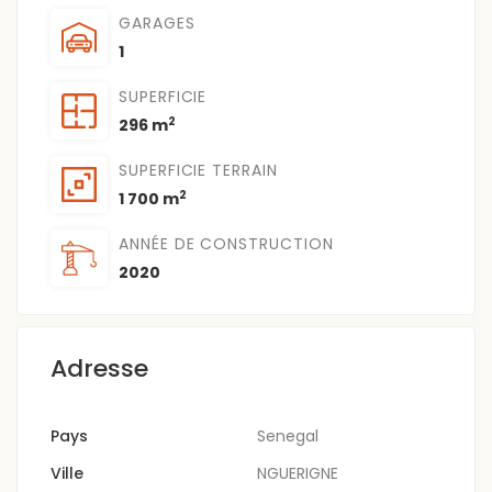
GARAGES
1
SUPERFICIE
2
296 m
SUPERFICIE TERRAIN
2
1 700 m
ANNÉE DE CONSTRUCTION
2020
Adresse
Pays
Senegal
Ville
NGUERIGNE