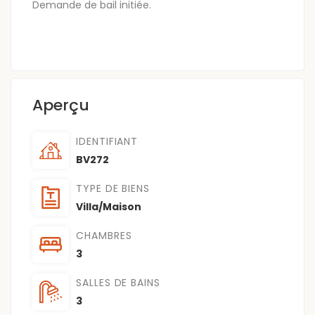
Demande de bail initiée.
Aperçu
IDENTIFIANT
BV272
TYPE DE BIENS
Villa/Maison
CHAMBRES
3
SALLES DE BAINS
3