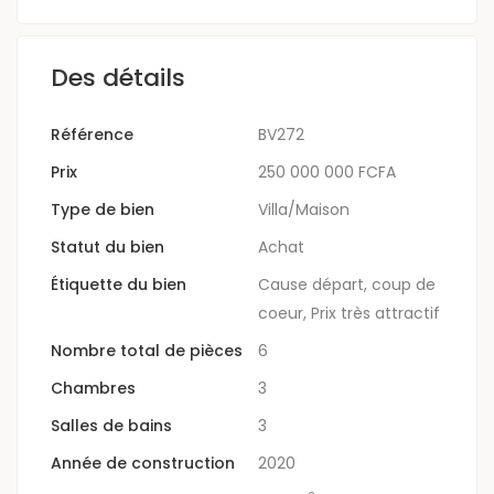
Des détails
Référence
BV272
Prix
250 000 000 FCFA
Type de bien
Villa/Maison
Statut du bien
Achat
Étiquette du bien
Cause départ
,
coup de
coeur
,
Prix très attractif
Nombre total de pièces
6
Chambres
3
Salles de bains
3
Année de construction
2020