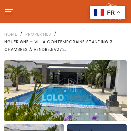
FR
HOME
/
PROPERTIES
/
NGUÉRIGNE – VILLA CONTEMPORAINE STANDING 3
CHAMBRES À VENDRE.BV272.