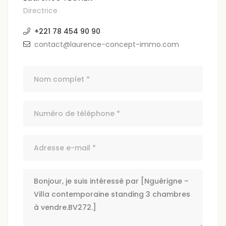
Directrice
+221 78 454 90 90
contact@laurence-concept-immo.com