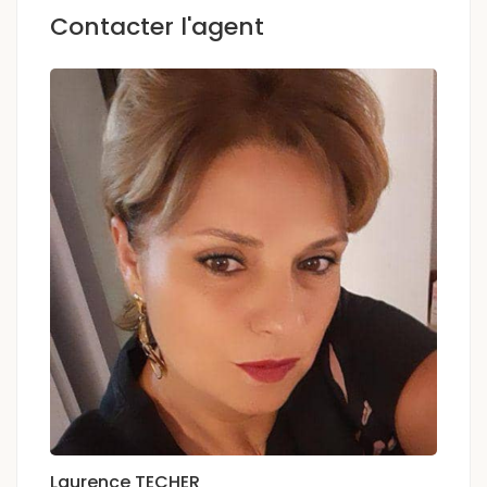
Contacter l'agent
Laurence TECHER