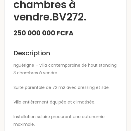
chambres à
vendre.BV272.
250 000 000 FCFA
Description
Nguérigne – Villa contemporaine de haut standing
3 chambres à vendre.
Suite parentale de 72 m2 avec dressing et sde.
Villa entièrement équipée et climatisée.
Installation solaire procurant une autonomie
maximale.