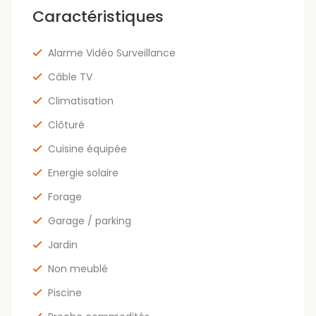
Caractéristiques
Alarme Vidéo Surveillance
Câble TV
Climatisation
Clôturé
Cuisine équipée
Energie solaire
Forage
Garage / parking
Jardin
Non meublé
Piscine