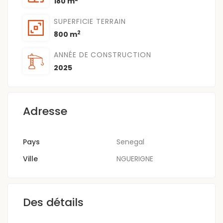
180 m
SUPERFICIE TERRAIN
2
800 m
ANNÉE DE CONSTRUCTION
2025
Adresse
Pays
Senegal
Ville
NGUERIGNE
Des détails