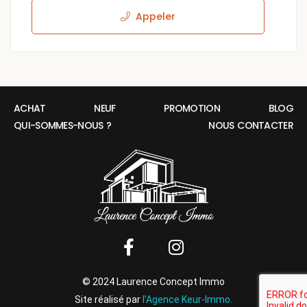
Appeler
ACHAT
NEUF
PROMOTION
BLOG
QUI-SOMMES-NOUS ?
NOUS CONTACTER
© 2024 Laurence Concept Immo
Site réalisé par
l’Agence Keur-Immo.