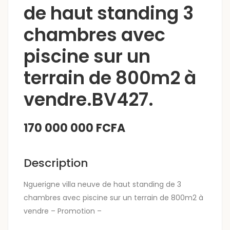
de haut standing 3
chambres avec
piscine sur un
terrain de 800m2 à
vendre.BV427.
170 000 000 FCFA
Description
Nguerigne villa neuve de haut standing de 3
chambres avec piscine sur un terrain de 800m2 à
vendre – Promotion –