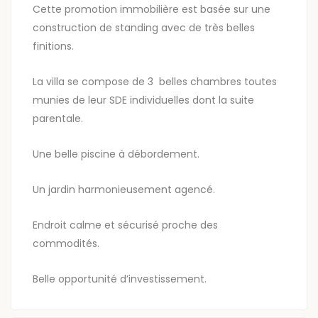
Cette promotion immobilière est basée sur une
construction de standing avec de très belles
finitions.
La villa se compose de 3 belles chambres toutes
munies de leur SDE individuelles dont la suite
parentale.
Une belle piscine à débordement.
Un jardin harmonieusement agencé.
Endroit calme et sécurisé proche des
commodités.
Belle opportunité d’investissement.