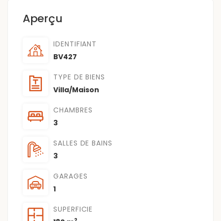
Aperçu
IDENTIFIANT
BV427
TYPE DE BIENS
Villa/Maison
CHAMBRES
3
SALLES DE BAINS
3
GARAGES
1
SUPERFICIE
2