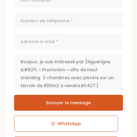
Envoyer le message
WhatsApp