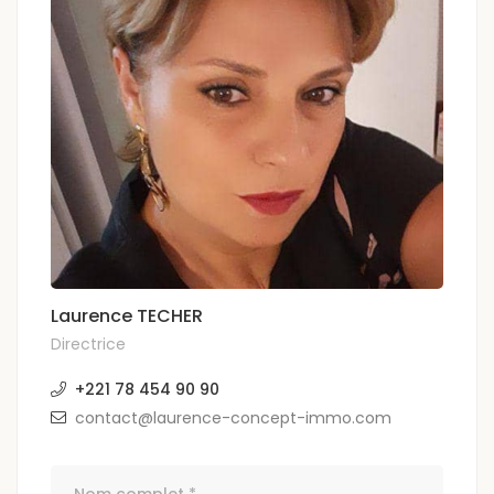
Laurence TECHER
Directrice
+221 78 454 90 90
contact@laurence-concept-immo.com