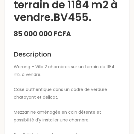
terrain de 1184 m2 à
vendre.BV455.
85 000 000 FCFA
Description
Warang – Villa 2 chambres sur un terrain de 1184
m2 à vendre.
Case authentique dans un cadre de verdure
chatoyant et délicat.
Mezzanine aménagée en coin détente et
possibilité d’y installer une chambre.