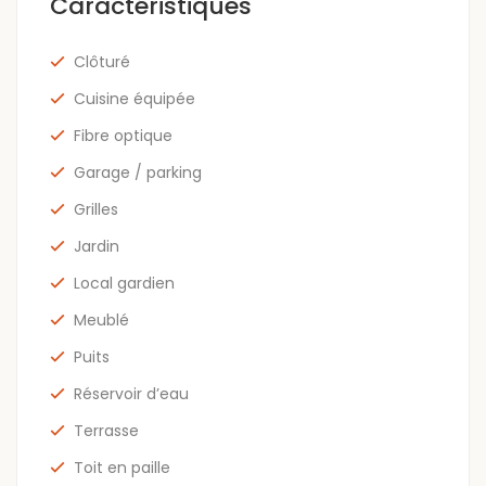
Caractéristiques
Clôturé
Cuisine équipée
Fibre optique
Garage / parking
Grilles
Jardin
Local gardien
Meublé
Puits
Réservoir d’eau
Terrasse
Toit en paille