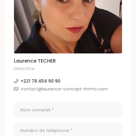
Laurence TECHER
Directrice
+221 78 454 90 90
contact@laurence-concept-immo.com