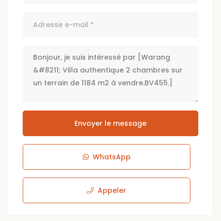
Envoyer le message
WhatsApp
Appeler