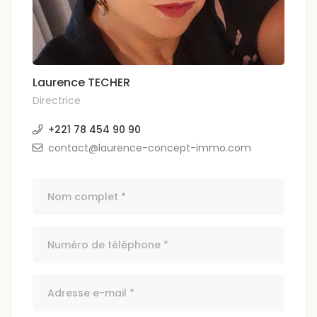
Laurence TECHER
Directrice
+221 78 454 90 90
contact@laurence-concept-immo.com