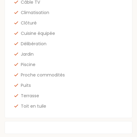
Câble TV
Climatisation
Clôturé
Cuisine équipée
Délibération
Jardin
Piscine
Proche commodités
Puits
Terrasse
Toit en tuile