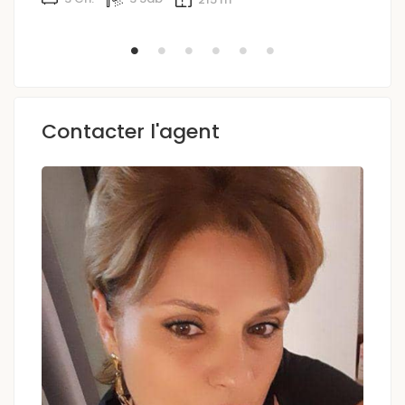
Contacter l'agent