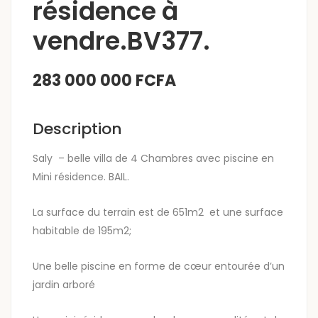
résidence à
vendre.BV377.
283 000 000 FCFA
Description
Saly – belle villa de 4 Chambres avec piscine en
Mini résidence. BAIL.
La surface du terrain est de 651m2 et une surface
habitable de 195m2;
Une belle piscine en forme de cœur entourée d’un
jardin arboré